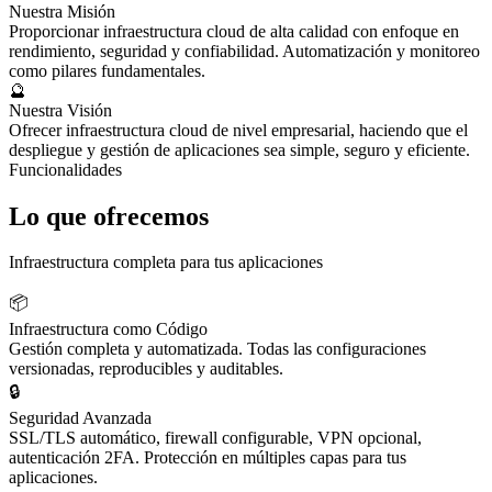
Nuestra Misión
Proporcionar infraestructura cloud de alta calidad con enfoque en
rendimiento, seguridad y confiabilidad. Automatización y monitoreo
como pilares fundamentales.
🔮
Nuestra Visión
Ofrecer infraestructura cloud de nivel empresarial, haciendo que el
despliegue y gestión de aplicaciones sea simple, seguro y eficiente.
Funcionalidades
Lo que ofrecemos
Infraestructura completa para tus aplicaciones
📦
Infraestructura como Código
Gestión completa y automatizada. Todas las configuraciones
versionadas, reproducibles y auditables.
🔒
Seguridad Avanzada
SSL/TLS automático, firewall configurable, VPN opcional,
autenticación 2FA. Protección en múltiples capas para tus
aplicaciones.