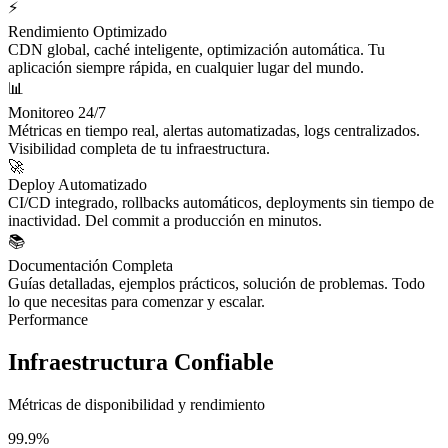
⚡
Rendimiento Optimizado
CDN global, caché inteligente, optimización automática. Tu
aplicación siempre rápida, en cualquier lugar del mundo.
📊
Monitoreo 24/7
Métricas en tiempo real, alertas automatizadas, logs centralizados.
Visibilidad completa de tu infraestructura.
🚀
Deploy Automatizado
CI/CD integrado, rollbacks automáticos, deployments sin tiempo de
inactividad. Del commit a producción en minutos.
📚
Documentación Completa
Guías detalladas, ejemplos prácticos, solución de problemas. Todo
lo que necesitas para comenzar y escalar.
Performance
Infraestructura Confiable
Métricas de disponibilidad y rendimiento
99.9%